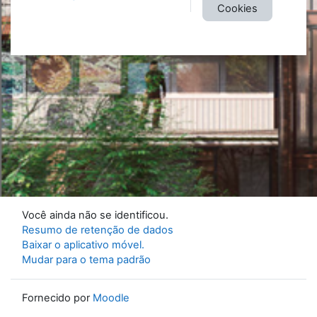
Cookies
Você ainda não se identificou.
Resumo de retenção de dados
Baixar o aplicativo móvel.
Mudar para o tema padrão
Fornecido por
Moodle